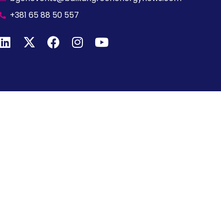
+381 65 88 50 557