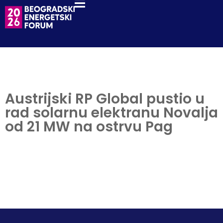
Austrijski RP Global pustio u
rad solarnu elektranu Novalja
od 21 MW na ostrvu Pag