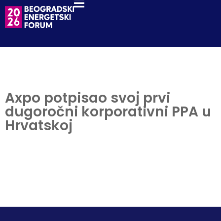
Axpo potpisao svoj prvi
dugoročni korporativni PPA u
Hrvatskoj