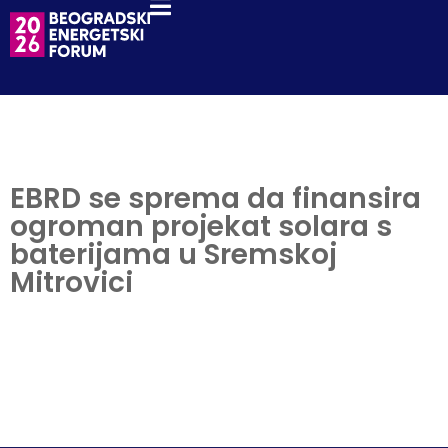
EBRD se sprema da finansira
ogroman projekat solara s
baterijama u Sremskoj
Mitrovici