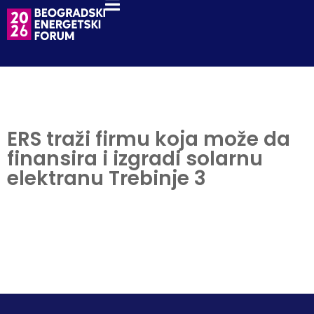
ERS traži firmu koja može da
finansira i izgradi solarnu
elektranu Trebinje 3