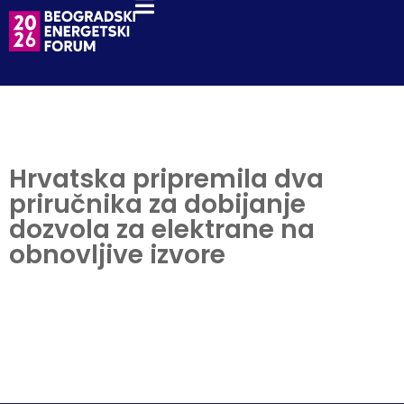
Hrvatska pripremila dva
priručnika za dobijanje
dozvola za elektrane na
obnovljive izvore