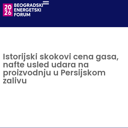
Istorijski skokovi cena gasa,
nafte usled udara na
proizvodnju u Persijskom
zalivu