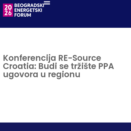
Konferencija RE-Source
Croatia: Budi se tržište PPA
ugovora u regionu