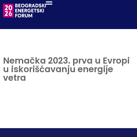
Nemačka 2023. prva u Evropi
u iskorišćavanju energije
vetra