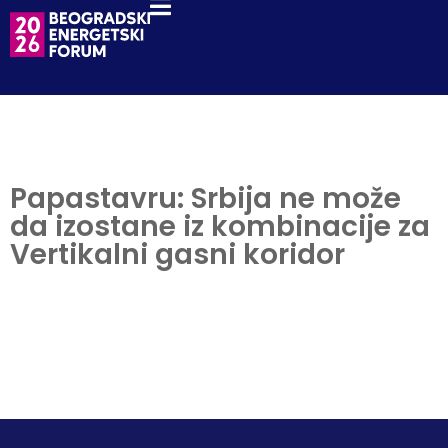
Papastavru: Srbija ne može
da izostane iz kombinacije za
Vertikalni gasni koridor