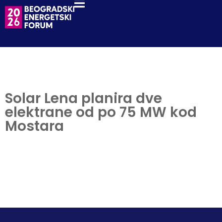
Solar Lena planira dve
elektrane od po 75 MW kod
Mostara