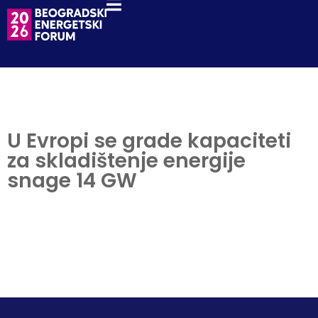
U Evropi se grade kapaciteti
za skladištenje energije
snage 14 GW