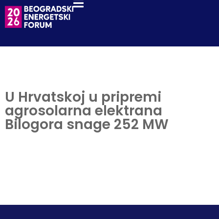
U Hrvatskoj u pripremi
agrosolarna elektrana
Bilogora snage 252 MW