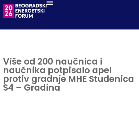
Više od 200 naučnica i
naučnika potpisalo apel
protiv gradnje MHE Studenica
S4 – Gradina