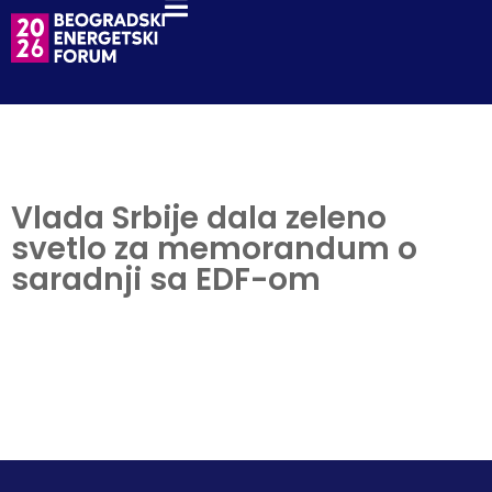
Vlada Srbije dala zeleno
svetlo za memorandum o
saradnji sa EDF-om